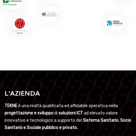
L'AZIENDA
TEKNE
è una realtà qualificata ed affidabile operativa nella
progettazione e sviluppo
di
soluzioni ICT
ad elevato valore
innovativo e tecnologico a supporto del
Sistema Sanitario, Socio
Sanitario e Sociale pubblico e privato.