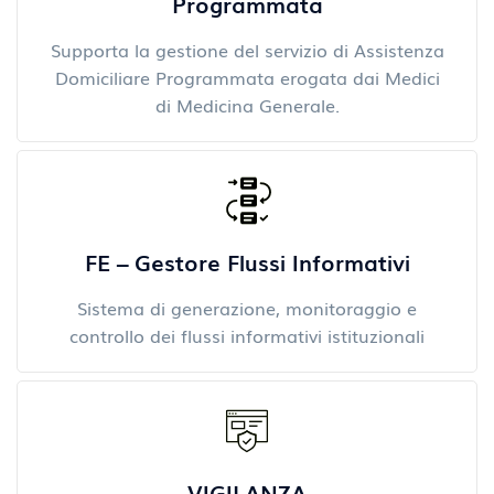
Programmata
Supporta la gestione del servizio di Assistenza
Domiciliare Programmata erogata dai Medici
di Medicina Generale.
FE – Gestore Flussi Informativi
Sistema di generazione, monitoraggio e
controllo dei flussi informativi istituzionali
VIGILANZA