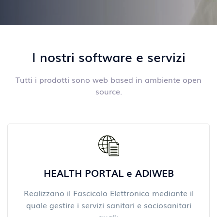
I nostri software e servizi
Tutti i prodotti sono web based in ambiente open
source.
HEALTH PORTAL e ADIWEB
Realizzano il Fascicolo Elettronico mediante il
quale gestire i servizi sanitari e sociosanitari