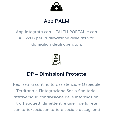
IFeC – Infermiere di Famiglia e Comunità
App PALM
App integrata con HEALTH PORTAL e con
ADIWEB per la rilevazione delle attività
domiciliari degli operatori.
DP – Dimissioni Protette
Realizza la continuità assistenziale Ospedale
Territorio e l'Integrazione Socio Sanitaria,
attraverso la condivisione delle informazioni
tra I soggetti dimettenti e quelli della rete
sanitaria/sociosanitaria e sociale accoglienti