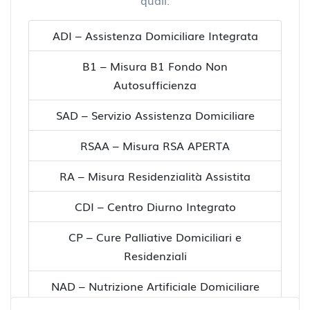
quali:
ADI – Assistenza Domiciliare Integrata
B1 – Misura B1 Fondo Non
Autosufficienza
SAD – Servizio Assistenza Domiciliare
RSAA – Misura RSA APERTA
RA – Misura Residenzialità Assistita
CDI – Centro Diurno Integrato
CP – Cure Palliative Domiciliari e
Residenziali
NAD – Nutrizione Artificiale Domiciliare