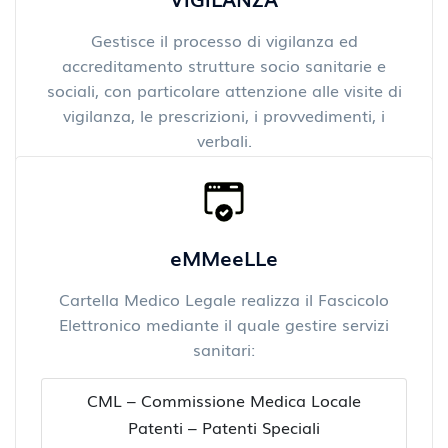
Gestisce il processo di vigilanza ed
accreditamento strutture socio sanitarie e
sociali, con particolare attenzione alle visite di
vigilanza, le prescrizioni, i provvedimenti, i
verbali.
eMMeeLLe
Cartella Medico Legale realizza il Fascicolo
Elettronico mediante il quale gestire servizi
sanitari:
CML – Commissione Medica Locale
Patenti – Patenti Speciali