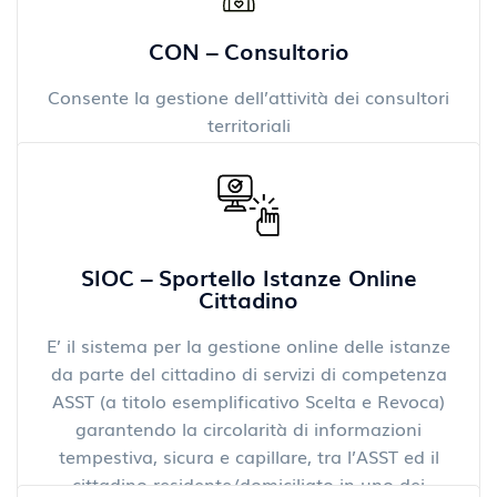
CON – Consultorio
Consente la gestione dell’attività dei consultori
territoriali
SIOC – Sportello Istanze Online
Cittadino
E’ il sistema per la gestione online delle istanze
da parte del cittadino di servizi di competenza
ASST (a titolo esemplificativo Scelta e Revoca)
garantendo la circolarità di informazioni
tempestiva, sicura e capillare, tra l’ASST ed il
cittadino residente/domiciliato in uno dei