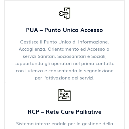
PUA – Punto Unico Accesso
Gestisce il Punto Unico di Informazione,
Accoglienza, Orientamento ed Accesso ai
servizi Sanitari, Sociosanitari e Sociali,
supportando gli operatori nel primo contatto
con l'utenza e consentendo la segnalazione
per l'attivazione dei servizi.
RCP – Rete Cure Palliative
Sistema interaziendale per la gestione della