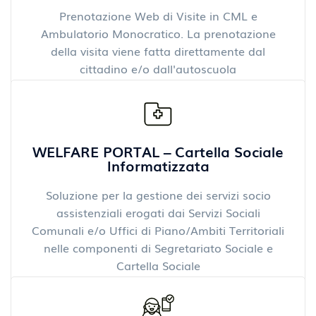
Prenotazione Web di Visite in CML e
Ambulatorio Monocratico. La prenotazione
della visita viene fatta direttamente dal
cittadino e/o dall'autoscuola
WELFARE PORTAL – Cartella Sociale
Informatizzata
Soluzione per la gestione dei servizi socio
assistenziali erogati dai Servizi Sociali
Comunali e/o Uffici di Piano/Ambiti Territoriali
nelle componenti di Segretariato Sociale e
Cartella Sociale