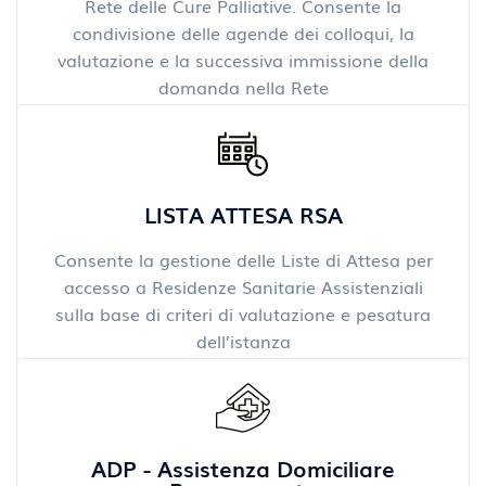
Rete delle Cure Palliative. Consente la
condivisione delle agende dei colloqui, la
valutazione e la successiva immissione della
domanda nella Rete
LISTA ATTESA RSA
Consente la gestione delle Liste di Attesa per
accesso a Residenze Sanitarie Assistenziali
sulla base di criteri di valutazione e pesatura
dell’istanza
ADP - Assistenza Domiciliare